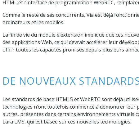
HTML et l’interface de programmation WebRTC, remplacer
Comme le reste de ses concurrents, Via est déjà fonctionne
ordinateurs et les mobiles.
La fin de vie du module d’extension implique que ces nouv
des applications Web, ce qui devrait accélérer leur dével
offrir toutes les capacités promises depuis plusieurs année
DE NOUVEAUX STANDARDS
Les standards de base HTML5 et WebRTC sont déjà utilisés
technologies n’ont toutefois commencé à démontrer leur pl
autres, présentes dans certains environnements virtuels
Lära LMS, qui est basée sur ces nouvelles technologies.