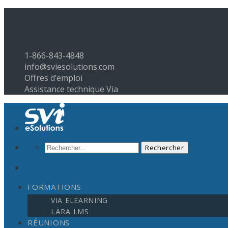
1-866-843-4848
info@sviesolutions.com
Offres d’emploi
Assistance technique Via
FORMATIONS
VIA ELEARNING
LÄRA LMS
RÉUNIONS