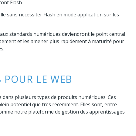
ont Flash.
lle sans nécessiter Flash en mode application sur les
eaux standards numériques deviendront le point central
oppement et les amener plus rapidement à maturité pour
s.
 POUR LE WEB
 dans plusieurs types de produits numériques. Ces
ein potentiel que très récemment. Elles sont, entre
 comme notre plateforme de gestion des apprentissages