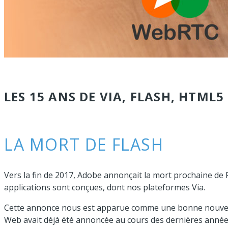
LES 15 ANS DE VIA, FLASH, HTML5
LA MORT DE FLASH
Vers la fin de 2017, Adobe annonçait la mort prochaine de 
applications sont conçues, dont nos plateformes Via.
Cette annonce nous est apparue comme une bonne nouvell
Web avait déjà été annoncée au cours des dernières année