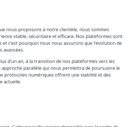
 que nous proposons à notre clientèle, nous sommes
ience stable, sécuritaire et efficace. Nos plateformes sont
s et c’est pourquoi nous nous assurons que l’évolution de
s avancées.
plus d’un an, à la transition de nos plateformes vers les
approche parallèle qui nous permettra de poursuivre le
ux protocoles numériques offrent une viabilité et des
 actuelle.
E