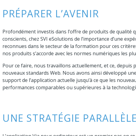
PRÉPARER L’AVENIR
Profondément investis dans l’offre de produits de qualité
conscients, chez SVI eSolutions de l’importance d’une expér
reconnues dans le secteur de la formation pour ces critère
nos produits s’accorde avec les normes numériques les plu
Pour ce faire, nous travaillons actuellement, et ce, depuis 
nouveaux standards Web. Nous avons ainsi développé une 
support de l’application actuelle jusqu’à ce que les nouvea
performances comparables ou supérieures à la technologie
UNE STRATÉGIE PARALLÈL