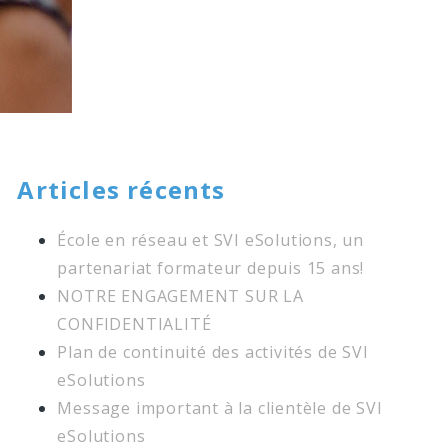
Articles récents
École en réseau et SVI eSolutions, un
partenariat formateur depuis 15 ans!
NOTRE ENGAGEMENT SUR LA
CONFIDENTIALITÉ
Plan de continuité des activités de SVI
eSolutions
Message important à la clientèle de SVI
eSolutions