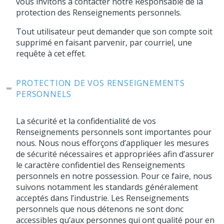
vous invitons à contacter notre Responsable de la
protection des Renseignements personnels.
Tout utilisateur peut demander que son compte soit
supprimé en faisant parvenir, par courriel, une
requête à cet effet.
PROTECTION DE VOS RENSEIGNEMENTS
PERSONNELS
La sécurité et la confidentialité de vos
Renseignements personnels sont importantes pour
nous. Nous nous efforçons d’appliquer les mesures
de sécurité nécessaires et appropriées afin d’assurer
le caractère confidentiel des Renseignements
personnels en notre possession. Pour ce faire, nous
suivons notamment les standards généralement
acceptés dans l’industrie. Les Renseignements
personnels que nous détenons ne sont donc
accessibles qu’aux personnes qui ont qualité pour en