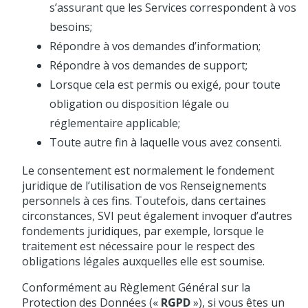
s’assurant que les Services correspondent à vos
besoins;
Répondre à vos demandes d’information;
Répondre à vos demandes de support;
Lorsque cela est permis ou exigé, pour toute
obligation ou disposition légale ou
réglementaire applicable;
Toute autre fin à laquelle vous avez consenti.
Le consentement est normalement le fondement
juridique de l’utilisation de vos Renseignements
personnels à ces fins. Toutefois, dans certaines
circonstances, SVI peut également invoquer d’autres
fondements juridiques, par exemple, lorsque le
traitement est nécessaire pour le respect des
obligations légales auxquelles elle est soumise.
Conformément au Règlement Général sur la
Protection des Données («
RGPD
»), si vous êtes un