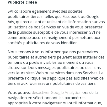
Publicité ciblée
SVI collabore également avec des sociétés
publicitaires tierces, telles que Facebook ou Google
Ads, qui recueillent et utilisent de l’information sur vos
utilisations de nos Services en vue de vous présenter
de la publicité susceptible de vous intéresser. SVI ne
communique aucun renseignement permettant aux
sociétés publicitaires de vous identifier.
Nous tenons à vous informer que nos partenaires
publicitaires et autres tiers peuvent aussi installer des
témoins ou pixels invisibles au moment où vous
cliquez sur leurs messages publicitaires ou des liens
vers leurs sites Web ou services dans nos Services. La
présente Politique ne s’applique pas aux sites Web de
tiers ni aux fournisseurs publicitaires de ces tiers.
Vous pouvez
désactiver Google Analytics
lors de la
navigation en sélectionnant les paramètres
appropriés à votre navigateur ou outil informatique,