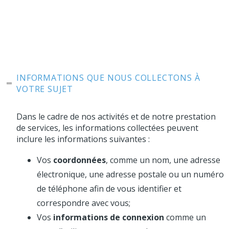
INFORMATIONS QUE NOUS COLLECTONS À
VOTRE SUJET
Dans le cadre de nos activités et de notre prestation
de services, les informations collectées peuvent
inclure les informations suivantes :
Vos
coordonnées
, comme un nom, une adresse
électronique, une adresse postale ou un numéro
de téléphone afin de vous identifier et
correspondre avec vous;
Vos
informations de connexion
comme un