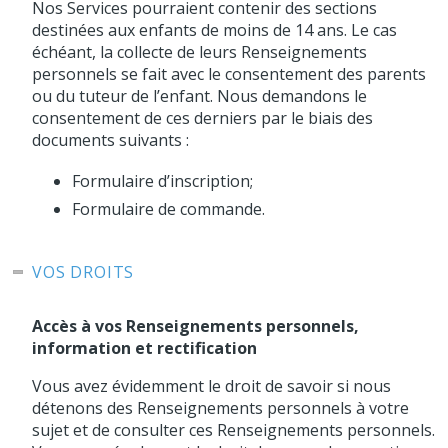
Nos Services pourraient contenir des sections
destinées aux enfants de moins de 14 ans. Le cas
échéant, la collecte de leurs Renseignements
personnels se fait avec le consentement des parents
ou du tuteur de l’enfant. Nous demandons le
consentement de ces derniers par le biais des
documents suivants :
Formulaire d’inscription;
Formulaire de commande.
VOS DROITS
Accès à vos Renseignements personnels,
information et rectification
Vous avez évidemment le droit de savoir si nous
détenons des Renseignements personnels à votre
sujet et de consulter ces Renseignements personnels.