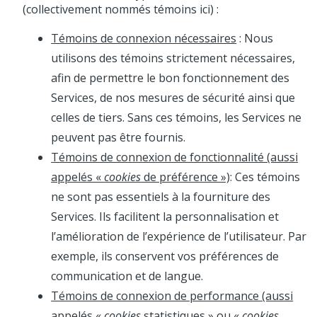
(collectivement nommés témoins ici) :
Témoins de connexion nécessaires
: Nous
utilisons des témoins strictement nécessaires,
afin de permettre le bon fonctionnement des
Services, de nos mesures de sécurité ainsi que
celles de tiers. Sans ces témoins, les Services ne
peuvent pas être fournis.
Témoins de connexion de fonctionnalité (aussi
appelés «
cookies
de préférence »)
: Ces témoins
ne sont pas essentiels à la fourniture des
Services. Ils facilitent la personnalisation et
l’amélioration de l’expérience de l’utilisateur. Par
exemple, ils conservent vos préférences de
communication et de langue.
Témoins de connexion de performance (aussi
appelés «
cookies
statistiques » ou «
cookies