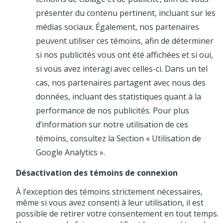
présenter du contenu pertinent, incluant sur les
médias sociaux. Également, nos partenaires
peuvent utiliser ces témoins, afin de déterminer
si nos publicités vous ont été affichées et si oui,
si vous avez interagi avec celles-ci. Dans un tel
cas, nos partenaires partagent avec nous des
données, incluant des statistiques quant à la
performance de nos publicités. Pour plus
d’information sur notre utilisation de ces
témoins, consultez la Section « Utilisation de
Google Analytics ».
Désactivation des témoins de connexion
À l’exception des témoins strictement nécessaires,
même si vous avez consenti à leur utilisation, il est
possible de retirer votre consentement en tout temps.