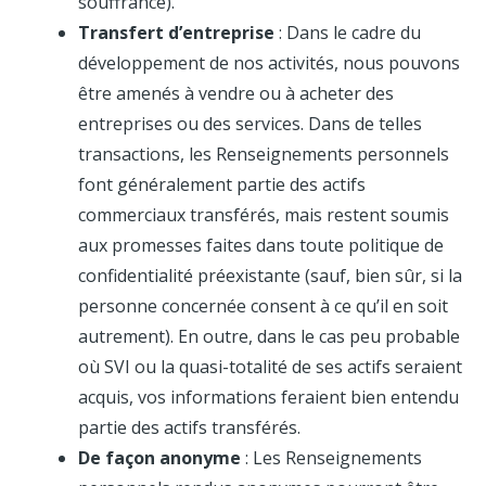
souffrance).
Transfert d’entreprise
: Dans le cadre du
développement de nos activités, nous pouvons
être amenés à vendre ou à acheter des
entreprises ou des services. Dans de telles
transactions, les Renseignements personnels
font généralement partie des actifs
commerciaux transférés, mais restent soumis
aux promesses faites dans toute politique de
confidentialité préexistante (sauf, bien sûr, si la
personne concernée consent à ce qu’il en soit
autrement). En outre, dans le cas peu probable
où SVI ou la quasi-totalité de ses actifs seraient
acquis, vos informations feraient bien entendu
partie des actifs transférés.
De façon anonyme
: Les Renseignements