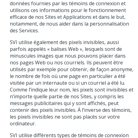
données fournies par les témoins de connexion et
utilisons ces informations pour le fonctionnement
efficace de nos Sites et Applications et dans le but,
notamment, de nous aider dans la personnalisation
des Services.
SVI utilise également des pixels invisibles, aussi
parfois appelés « balises Web », lesquels sont de
minuscules images que nous pouvons placer dans
nos pages Web ou nos courriels. Ils peuvent être
utilisés par exemple pour obtenir, de façon anonyme,
le nombre de fois où une page en particulier a été
visitée par un internaute ou si un courriel a été lu.
Comme l’indique leur nom, les pixels sont invisibles et
n’importe quelle partie de nos Sites, y compris les
messages publicitaires qui y sont affichés, peut
contenir des pixels invisibles. À l’inverse des témoins,
les pixels invisibles ne sont pas placés sur votre
ordinateur.
SVI utilise différents types de témoins de connexion