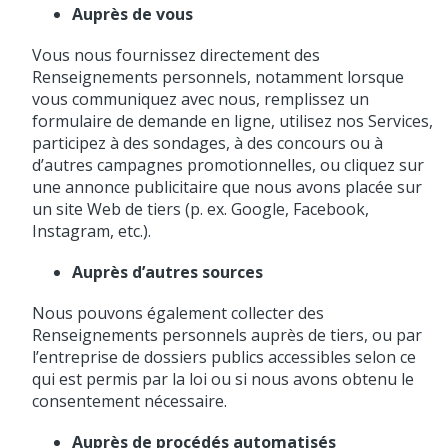
Auprès de vous
Vous nous fournissez directement des
Renseignements personnels, notamment lorsque
vous communiquez avec nous, remplissez un
formulaire de demande en ligne, utilisez nos Services,
participez à des sondages, à des concours ou à
d’autres campagnes promotionnelles, ou cliquez sur
une annonce publicitaire que nous avons placée sur
un site Web de tiers (p. ex. Google, Facebook,
Instagram, etc.).
Auprès d’autres sources
Nous pouvons également collecter des
Renseignements personnels auprès de tiers, ou par
l’entreprise de dossiers publics accessibles selon ce
qui est permis par la loi ou si nous avons obtenu le
consentement nécessaire.
Auprès de procédés automatisés