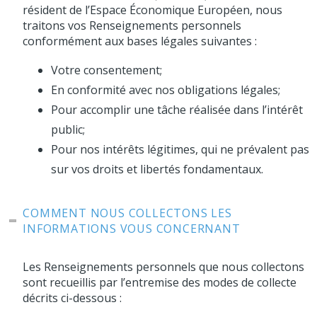
résident de l’Espace Économique Européen, nous
traitons vos Renseignements personnels
conformément aux bases légales suivantes :
Votre consentement;
En conformité avec nos obligations légales;
Pour accomplir une tâche réalisée dans l’intérêt
public;
Pour nos intérêts légitimes, qui ne prévalent pas
sur vos droits et libertés fondamentaux.
COMMENT NOUS COLLECTONS LES
INFORMATIONS VOUS CONCERNANT
Les Renseignements personnels que nous collectons
sont recueillis par l’entremise des modes de collecte
décrits ci-dessous :