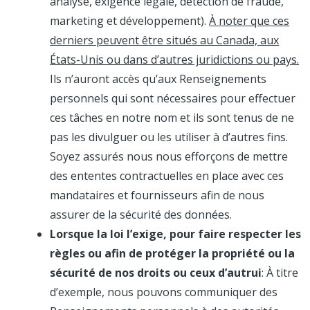
analyse, exigence légale, détection de fraude,
marketing et développement).
À noter que ces
derniers peuvent être situés au Canada, aux
États-Unis ou dans d’autres juridictions ou pays.
Ils n’auront accès qu’aux Renseignements
personnels qui sont nécessaires pour effectuer
ces tâches en notre nom et ils sont tenus de ne
pas les divulguer ou les utiliser à d’autres fins.
Soyez assurés nous nous efforçons de mettre
des ententes contractuelles en place avec ces
mandataires et fournisseurs afin de nous
assurer de la sécurité des données.
Lorsque la loi l’exige, pour faire respecter les
règles ou afin de protéger la propriété ou la
sécurité de nos droits ou ceux d’autrui
: À titre
d’exemple, nous pouvons communiquer des