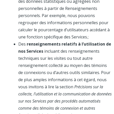
des données statistiques ou agrégées non
personnelles à partir de Renseignements
personnels. Par exemple, nous pouvons
regrouper des informations personnelles pour
calculer le pourcentage d’utilisateurs accédant à
une fonction spécifique des Services.;
Des
renseignements relatifs à l’utilisation de
nos Services
incluant des renseignements
techniques sur les visites ou tout autre
renseignement collecté au moyen des témoins
de connexions ou d’autres outils similaires. Pour
de plus amples informations à cet égard, nous
vous invitons à lire la section
Précisions sur la
collecte, l’utilisation et la communication de données
sur nos Services par des procédés automatisés
comme des témoins de connexion et autres