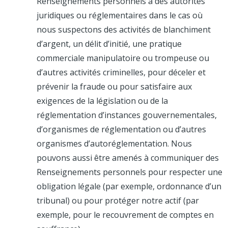
Renseignements personnels à des autorités
juridiques ou réglementaires dans le cas où
nous suspectons des activités de blanchiment
d’argent, un délit d’initié, une pratique
commerciale manipulatoire ou trompeuse ou
d’autres activités criminelles, pour déceler et
prévenir la fraude ou pour satisfaire aux
exigences de la législation ou de la
réglementation d’instances gouvernementales,
d’organismes de réglementation ou d’autres
organismes d’autoréglementation. Nous
pouvons aussi être amenés à communiquer des
Renseignements personnels pour respecter une
obligation légale (par exemple, ordonnance d’un
tribunal) ou pour protéger notre actif (par
exemple, pour le recouvrement de comptes en