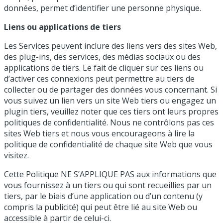
données, permet d’identifier une personne physique.
Liens ou applications de tiers
Les Services peuvent inclure des liens vers des sites Web,
des plug-ins, des services, des médias sociaux ou des
applications de tiers. Le fait de cliquer sur ces liens ou
d’activer ces connexions peut permettre au tiers de
collecter ou de partager des données vous concernant. Si
vous suivez un lien vers un site Web tiers ou engagez un
plugin tiers, veuillez noter que ces tiers ont leurs propres
politiques de confidentialité. Nous ne contrôlons pas ces
sites Web tiers et nous vous encourageons à lire la
politique de confidentialité de chaque site Web que vous
visitez.
Cette Politique NE S’APPLIQUE PAS aux informations que
vous fournissez à un tiers ou qui sont recueillies par un
tiers, par le biais d’une application ou d’un contenu (y
compris la publicité) qui peut être lié au site Web ou
accessible à partir de celui-ci.