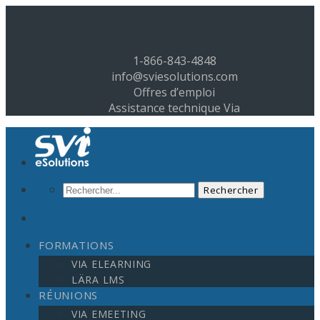
1-866-843-4848
info@sviesolutions.com
Offres d’emploi
Assistance technique Via
FORMATIONS
VIA ELEARNING
LÄRA LMS
RÉUNIONS
VIA EMEETING