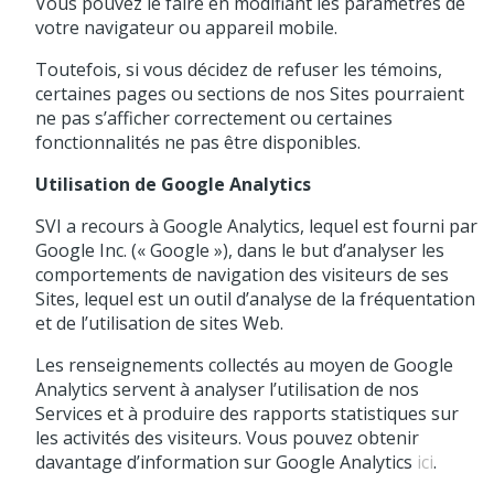
Vous pouvez le faire en modifiant les paramètres de
votre navigateur ou appareil mobile.
Toutefois, si vous décidez de refuser les témoins,
certaines pages ou sections de nos Sites pourraient
ne pas s’afficher correctement ou certaines
fonctionnalités ne pas être disponibles.
Utilisation de Google Analytics
SVI a recours à Google Analytics, lequel est fourni par
Google Inc. (« Google »), dans le but d’analyser les
comportements de navigation des visiteurs de ses
Sites, lequel est un outil d’analyse de la fréquentation
et de l’utilisation de sites Web.
Les renseignements collectés au moyen de Google
Analytics servent à analyser l’utilisation de nos
Services et à produire des rapports statistiques sur
les activités des visiteurs. Vous pouvez obtenir
davantage d’information sur Google Analytics
ici
.