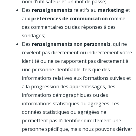
nom d’utilisateur et un mot de passe;
Des
renseignements
relatifs au
marketing
et
aux
préférences de communication
comme
des commentaires ou des réponses à des
sondages;
Des
renseignements non personnels
, qui ne
révèlent pas directement ou indirectement votre
identité ou ne se rapportent pas directement à
une personne identifiable, tels que des
informations relatives aux formations suivies et
à la progression des apprentissages, des
informations démographiques ou des
informations statistiques ou agrégées. Les
données statistiques ou agrégées ne
permettent pas d’identifier directement une
personne spécifique, mais nous pouvons dériver