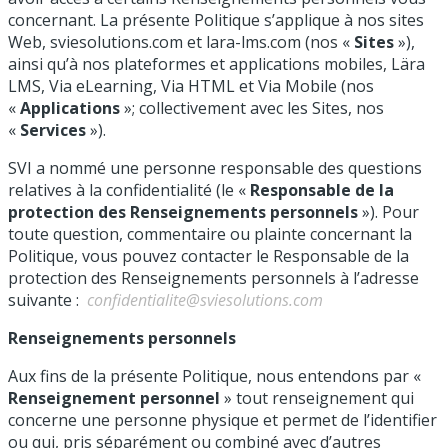
concernant. La présente Politique s’applique à nos sites
Web, sviesolutions.com et lara-lms.com (nos «
Sites
»),
ainsi qu’à nos plateformes et applications mobiles, Lära
LMS, Via eLearning, Via HTML et Via Mobile (nos
«
Applications
»; collectivement avec les Sites, nos
«
Services
»).
SVI a nommé une personne responsable des questions
relatives à la confidentialité (le «
Responsable de la
protection des Renseignements personnels
»). Pour
toute question, commentaire ou plainte concernant la
Politique, vous pouvez contacter le Responsable de la
protection des Renseignements personnels à l’adresse
suivante :
confidentialite@sviesolutions.com
Renseignements personnels
Aux fins de la présente Politique, nous entendons par «
Renseignement personnel
» tout renseignement qui
concerne une personne physique et permet de l’identifier
ou qui, pris séparément ou combiné avec d’autres