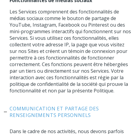
Fonctionnalités de médias sociaux
Les Services comprennent des fonctionnalités de
médias sociaux comme le bouton de partage de
YouTube, Instagram, Facebook ou Pinterest ou des
mini-programmes interactifs qui fonctionnent sur nos
Services. Si vous utilisez ces fonctionnalités, elles
collectent votre adresse IP, la page que vous visitez
sur nos Sites et créent un témoin de connexion pour
permettre à ces fonctionnalités de fonctionner
correctement. Ces fonctions peuvent être hébergées
par un tiers ou directement sur nos Services. Votre
interaction avec ces fonctionnalités est régie par la
politique de confidentialité de la société qui prouve la
fonctionnalité et non par la présente Politique.
COMMUNICATION ET PARTAGE DES
RENSEIGNEMENTS PERSONNELS
Dans le cadre de nos activités, nous devons parfois