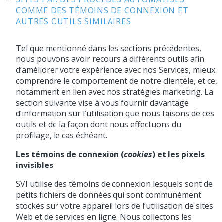
COMME DES TÉMOINS DE CONNEXION ET
AUTRES OUTILS SIMILAIRES
Tel que mentionné dans les sections précédentes,
nous pouvons avoir recours à différents outils afin
d’améliorer votre expérience avec nos Services, mieux
comprendre le comportement de notre clientèle, et ce,
notamment en lien avec nos stratégies marketing. La
section suivante vise à vous fournir davantage
d’information sur l’utilisation que nous faisons de ces
outils et de la façon dont nous effectuons du
profilage, le cas échéant.
Les témoins de connexion (
cookies
) et les pixels
invisibles
SVI utilise des témoins de connexion lesquels sont de
petits fichiers de données qui sont communément
stockés sur votre appareil lors de l’utilisation de sites
Web et de services en ligne. Nous collectons les