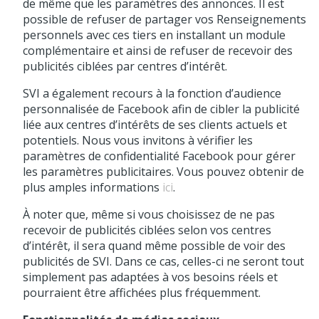
de même que les paramètres des annonces. Il est
possible de refuser de partager vos Renseignements
personnels avec ces tiers en installant un module
complémentaire et ainsi de refuser de recevoir des
publicités ciblées par centres d’intérêt.
SVI a également recours à la fonction d’audience
personnalisée de Facebook afin de cibler la publicité
liée aux centres d’intérêts de ses clients actuels et
potentiels. Nous vous invitons à vérifier les
paramètres de confidentialité Facebook pour gérer
les paramètres publicitaires. Vous pouvez obtenir de
plus amples informations
ici
.
À noter que, même si vous choisissez de ne pas
recevoir de publicités ciblées selon vos centres
d’intérêt, il sera quand même possible de voir des
publicités de SVI. Dans ce cas, celles-ci ne seront tout
simplement pas adaptées à vos besoins réels et
pourraient être affichées plus fréquemment.