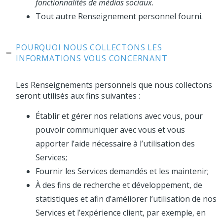
fonctionnalités de médias sociaux
.
Tout autre Renseignement personnel fourni.
POURQUOI NOUS COLLECTONS LES
INFORMATIONS VOUS CONCERNANT
Les Renseignements personnels que nous collectons
seront utilisés aux fins suivantes :
Établir et gérer nos relations avec vous, pour
pouvoir communiquer avec vous et vous
apporter l’aide nécessaire à l’utilisation des
Services;
Fournir les Services demandés et les maintenir;
À des fins de recherche et développement, de
statistiques et afin d’améliorer l’utilisation de nos
Services et l’expérience client, par exemple, en