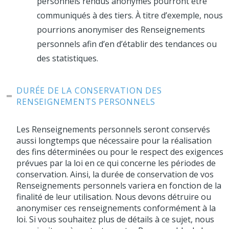
personnels rendus anonymes pourront être
communiqués à des tiers. À titre d’exemple, nous
pourrions anonymiser des Renseignements
personnels afin d’en d’établir des tendances ou
des statistiques.
DURÉE DE LA CONSERVATION DES
RENSEIGNEMENTS PERSONNELS
Les Renseignements personnels seront conservés
aussi longtemps que nécessaire pour la réalisation
des fins déterminées ou pour le respect des exigences
prévues par la loi en ce qui concerne les périodes de
conservation. Ainsi, la durée de conservation de vos
Renseignements personnels variera en fonction de la
finalité de leur utilisation. Nous devons détruire ou
anonymiser ces renseignements conformément à la
loi. Si vous souhaitez plus de détails à ce sujet, nous