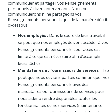
communiquer et partager vos Renseignements
personnels à divers intervenants. Nous ne
communiquerons ni ne partageons vos
Renseignements personnels que de la manière décrite
ci-dessous :
Nos employés :
Dans le cadre de leur travail, il
se peut que nos employés doivent accéder à vos
Renseignements personnels. Leur accès est
limité à ce qui est nécessaire afin d’accomplir
leurs tâches.
Mandataires et fournisseurs de services
: Il se
peut que nous devions parfois communiquer vos
Renseignements personnels avec des
mandataires ou fournisseurs de services pour
nous aider à rendre disponibles toutes les
fonctionnalités de nos Services (maintenance,