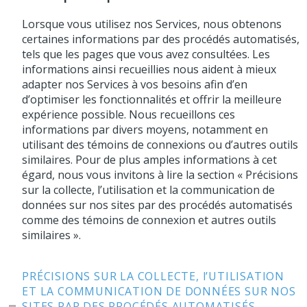
Lorsque vous utilisez nos Services, nous obtenons
certaines informations par des procédés automatisés,
tels que les pages que vous avez consultées. Les
informations ainsi recueillies nous aident à mieux
adapter nos Services à vos besoins afin d’en
d’optimiser les fonctionnalités et offrir la meilleure
expérience possible. Nous recueillons ces
informations par divers moyens, notamment en
utilisant des témoins de connexions ou d’autres outils
similaires. Pour de plus amples informations à cet
égard, nous vous invitons à lire la section « Précisions
sur la collecte, l’utilisation et la communication de
données sur nos sites par des procédés automatisés
comme des témoins de connexion et autres outils
similaires ».
PRÉCISIONS SUR LA COLLECTE, l’UTILISATION
ET LA COMMUNICATION DE DONNÉES SUR NOS
SITES PAR DES PROCÉDÉS AUTOMATISÉS