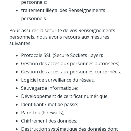
personnels;
traitement illégal des Renseignements
personnels.
Pour assurer la sécurité de vos Renseignements
personnels, nous avons recours aux mesures
suivantes :
Protocole SSL (Secure Sockets Layer);
Gestion des accès aux personnes autorisées;
Gestion des accès aux personnes concernées;
Logiciel de surveillance du réseau;
Sauvegarde informatique;
Développement de certificat numérique;
Identifiant / mot de passe;
Pare-feu (Firewalls);
Chiffrement des données;
Destruction systématique des données dont