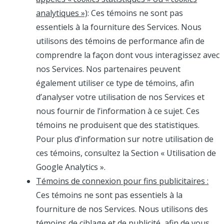
analytiques »)
: Ces témoins ne sont pas
essentiels à la fourniture des Services. Nous
utilisons des témoins de performance afin de
comprendre la façon dont vous interagissez avec
nos Services. Nos partenaires peuvent
également utiliser ce type de témoins, afin
d’analyser votre utilisation de nos Services et
nous fournir de l’information à ce sujet. Ces
témoins ne produisent que des statistiques.
Pour plus d’information sur notre utilisation de
ces témoins, consultez la Section « Utilisation de
Google Analytics ».
Témoins de connexion pour fins publicitaires :
Ces témoins ne sont pas essentiels à la
fourniture de nos Services. Nous utilisons des
témoins de ciblage et de publicité, afin de vous