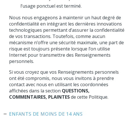
l’usage ponctuel est terminé.
Nous nous engageons à maintenir un haut degré de
confidentialité en intégrant les dernières innovations
technologiques permettant d’assurer la confidentialité
de vos transactions. Toutefois, comme aucun
mécanisme n’offre une sécurité maximale, une part de
risque est toujours présente lorsque l’on utilise
Internet pour transmettre des Renseignements
personnels.
Si vous croyez que vos Renseignements personnels
ont été compromis, nous vous invitons à prendre
contact avec nous en utilisant les coordonnées
affichées dans la section
QUESTIONS,
COMMENTAIRES, PLAINTES
de cette Politique.
ENFANTS DE MOINS DE 14 ANS