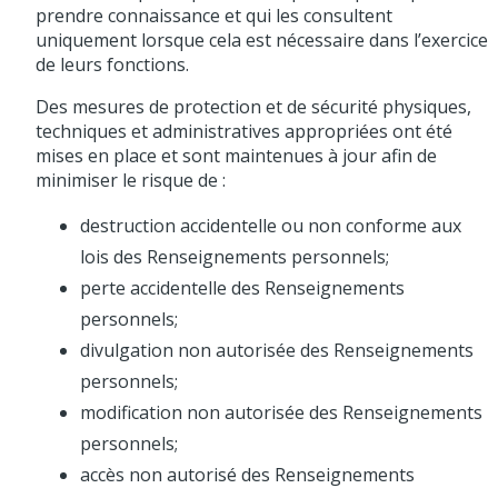
prendre connaissance et qui les consultent
uniquement lorsque cela est nécessaire dans l’exercice
de leurs fonctions.
Des mesures de protection et de sécurité physiques,
techniques et administratives appropriées ont été
mises en place et sont maintenues à jour afin de
minimiser le risque de :
destruction accidentelle ou non conforme aux
lois des Renseignements personnels;
perte accidentelle des Renseignements
personnels;
divulgation non autorisée des Renseignements
personnels;
modification non autorisée des Renseignements
personnels;
accès non autorisé des Renseignements