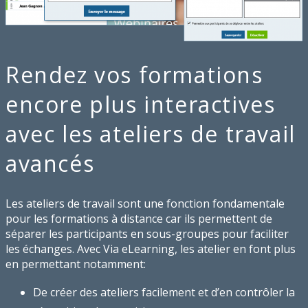
Rendez vos formations
encore plus interactives
avec les ateliers de travail
avancés
Les ateliers de travail sont une fonction fondamentale
pour les formations à distance car ils permettent de
séparer les participants en sous-groupes pour faciliter
les échanges. Avec Via eLearning, les atelier en font plus
en permettant notamment:
De créer des ateliers facilement et d’en contrôler la