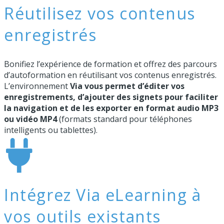
Réutilisez vos contenus
enregistrés
Bonifiez l’expérience de formation et offrez des parcours
d’autoformation en réutilisant vos contenus enregistrés.
L’environnement
Via vous permet d’éditer vos
enregistrements, d’ajouter des signets pour faciliter
la navigation et de les exporter en format audio MP3
ou vidéo MP4
(formats standard pour téléphones
intelligents ou tablettes).
Intégrez Via eLearning à
vos outils existants