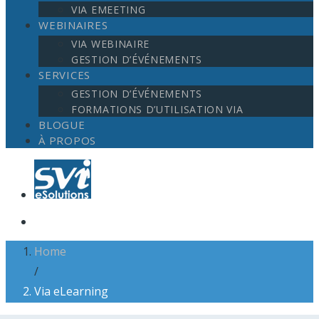
VIA EMEETING
WEBINAIRES
VIA WEBINAIRE
GESTION D’ÉVÉNEMENTS
SERVICES
GESTION D’ÉVÉNEMENTS
FORMATIONS D’UTILISATION VIA
BLOGUE
À PROPOS
Home
/
Via eLearning