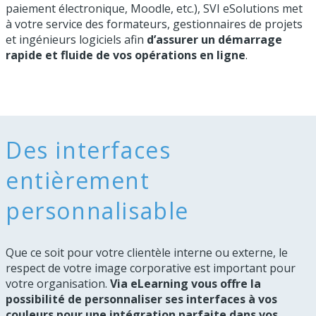
paiement électronique, Moodle, etc.), SVI eSolutions met
à votre service des formateurs, gestionnaires de projets
et ingénieurs logiciels afin
d’assurer un démarrage
rapide et fluide de vos opérations en ligne
.
Des interfaces
entièrement
personnalisable
Que ce soit pour votre clientèle interne ou externe, le
respect de votre image corporative est important pour
votre organisation.
Via eLearning vous offre la
possibilité de personnaliser ses interfaces à vos
couleurs pour une intégration parfaite dans vos