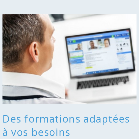
Des formations adaptées
à vos besoins