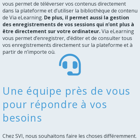
vous permet de téléverser vos contenus directement
dans la plateforme et d’utiliser la bibliothèque de contenu
de Via eLearning.
De plus, il permet aussi la gestion
des enregistrements de vos sessions qui n’ont plus à
être directement sur votre ordinateur.
Via eLearning
vous permet d’enregistrer, d’éditer et de consulter tous
vos enregistrements directement sur la plateforme et à
partir de n’importe où.
Une équipe près de vous
pour répondre à vos
besoins
Chez SVI, nous souhaitons faire les choses différemment.