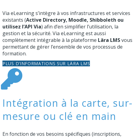
Via eLearning s’intègre à vos infrastructures et services
existants (
Active Directory, Moodle, Shibboleth ou
utilisez l’API Via
) afin d’en simplifier l’utilisation, la
gestion et la sécurité. Via eLearning est aussi
complètement intégrable à la plateforme
Lära LMS
vous
permettant de gérer l’ensemble de vos processus de
formation.
PLUS D’INFORMATIONS SUR LÄRA LMS
Intégration à la carte, sur-
mesure ou clé en main
En fonction de vos besoins spécifiques (inscriptions,