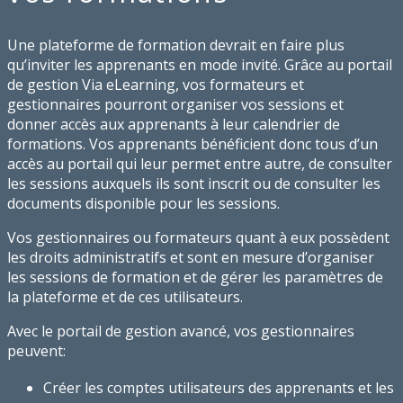
Une plateforme de formation devrait en faire plus
qu’inviter les apprenants en mode invité. Grâce au portail
de gestion Via eLearning, vos formateurs et
gestionnaires pourront organiser vos sessions et
donner accès aux apprenants à leur calendrier de
formations. Vos apprenants bénéficient donc tous d’un
accès au portail qui leur permet entre autre, de consulter
les sessions auxquels ils sont inscrit ou de consulter les
documents disponible pour les sessions.
Vos gestionnaires ou formateurs quant à eux possèdent
les droits administratifs et sont en mesure d’organiser
les sessions de formation et de gérer les paramètres de
la plateforme et de ces utilisateurs.
Avec le portail de gestion avancé, vos gestionnaires
peuvent:
Créer les comptes utilisateurs des apprenants et les