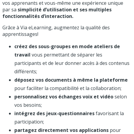
vos apprenants et vous-même une expérience unique
par sa
simplicité d’utilisation et ses multiples
fonctionnalités d’interaction.
Grâce à Via eLearning, augmentez la qualité des
apprentissages!
créez des sous-groupes en mode ateliers de
travail
vous permettant de séparer les
participants et de leur donner accès à des contenus
différents;
déposez vos documents à même la plateforme
pour faciliter la compatibilité et la collaboration;
personnalisez vos échanges voix et vidéo
selon
vos besoins;
intégrez des jeux-questionnaires
favorisant la
participation;
partagez directement vos applications
pour