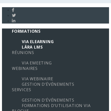
FORMATIONS
VIA ELEARNING
LÄRA LMS
RÉUNIONS
VIA EMEETING
WEBINAIRES
VIA WEBINAIRE
GESTION D’ÉVÉNEMENTS
SERVICES
GESTION D’ÉVÉNEMENTS
FORMATIONS D’UTILISATION VIA
BLOGUE