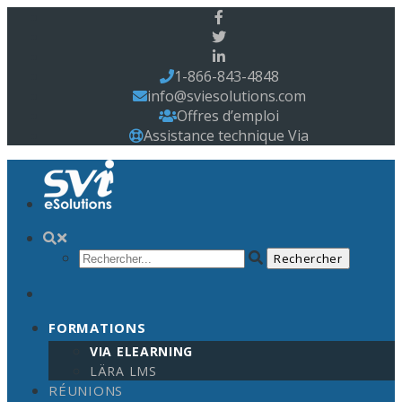
1-866-843-4848
info@sviesolutions.com
Offres d’emploi
Assistance technique Via
FORMATIONS
VIA ELEARNING
LÄRA LMS
RÉUNIONS