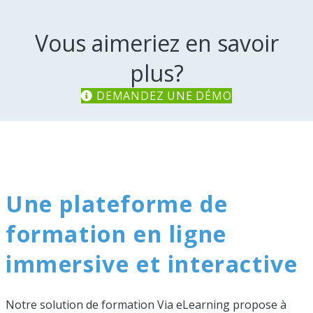
Vous aimeriez en savoir
plus?
DEMANDEZ UNE DÉMO
Une plateforme de
formation en ligne
immersive et interactive
Notre solution de formation Via eLearning propose à