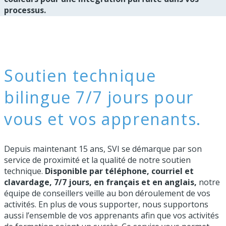
processus.
Soutien technique
bilingue 7/7 jours pour
vous et vos apprenants.
Depuis maintenant 15 ans, SVI se démarque par son
service de proximité et la qualité de notre soutien
technique.
Disponible par téléphone, courriel et
clavardage, 7/7 jours, en français et en anglais,
notre
équipe de conseillers veille au bon déroulement de vos
activités. En plus de vous supporter, nous supportons
aussi l’ensemble de vos apprenants afin que vos activités