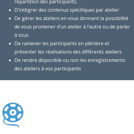
répartition des participants;
D’intégrer des contenus spécifiques par atelier
De gérer les ateliers en vous donnant la possibilité
de vous promener d’un atelier à l’autre ou de parler
à tous
De ramener les participants en plénière et
présenter les réalisations des différents ateliers
De rendre disponible ou non les enregistrements
des ateliers à vos participants