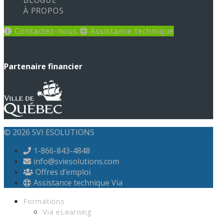
À PROPOS
Contactez-nous
Assistance technique
Partenaire financier
© 2026 SVI ESOLUTIONS
1-866-843-4848
info@sviesolutions.com
Offres d’emploi
Assistance technique Via
Formations
Via eLearning