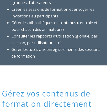
groupes d’utilisateurs
Créer les sessions de formation et envoyer les
invitations au participants
Gérer les bibliothèques de contenus (centrale et
pour chacun des animateurs)
Consulter les rapports d’utilisation (globale, par
session, par utilisateur, etc.)
Gérer les accès aux enregistrements des sessions
de formation
Gérez vos contenus de
formation directement