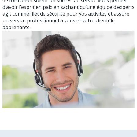
de formation soient un succès. Ce service vous permet
d’avoir l’esprit en paix en sachant qu’une équipe d’experts
agit comme filet de sécurité pour vos activités et assure
un service professionnel à vous et votre clientèle
apprenante.