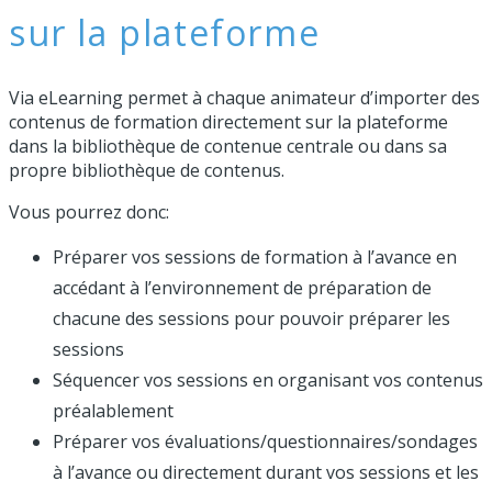
sur la plateforme
Via eLearning permet à chaque animateur d’importer des
contenus de formation directement sur la plateforme
dans la bibliothèque de contenue centrale ou dans sa
propre bibliothèque de contenus.
Vous pourrez donc:
Préparer vos sessions de formation à l’avance en
accédant à l’environnement de préparation de
chacune des sessions pour pouvoir préparer les
sessions
Séquencer vos sessions en organisant vos contenus
préalablement
Préparer vos évaluations/questionnaires/sondages
à l’avance ou directement durant vos sessions et les