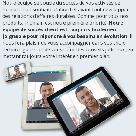
Notre équipe se soucie du succès de vos activités de
formation et souhaite d’abord et avant tout développer
des relations d’affaires durables. Comme pour tous nos
produits, l’humain est notre première priorité.
Notre
équipe de succès client est toujours facilement
joignable pour répondre à vos besoins en évolution.
Il
nous fera plaisir de vous accompagner dans vos choix
technologiques et de vous offrir des conseils judicieux, en
mettant toujours votre intérêt en premier plan.