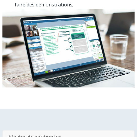
faire des démonstrations;