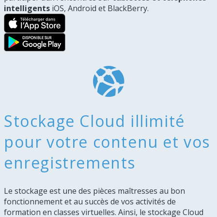
intelligents
iOS, Android et BlackBerry.
Outils d'interactions
Gestion des paramètres
Clavardage avancé
Gestion des enregistrements
Stockage Cloud illimité
pour votre contenu et vos
enregistrements
Le stockage est une des pièces maîtresses au bon
fonctionnement et au succès de vos activités de
formation en classes virtuelles. Ainsi, le stockage Cloud