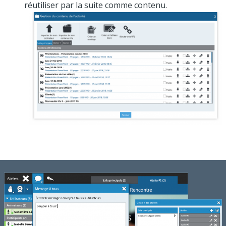
réutiliser par la suite comme contenu.