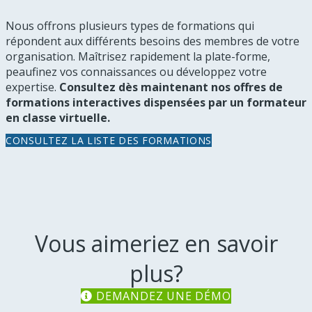
Nous offrons plusieurs types de formations qui
répondent aux différents besoins des membres de votre
organisation. Maîtrisez rapidement la plate-forme,
peaufinez vos connaissances ou développez votre
expertise.
Consultez dès maintenant nos offres de
formations interactives dispensées par un formateur
en classe virtuelle.
CONSULTEZ LA LISTE DES FORMATIONS
Vous aimeriez en savoir
plus?
DEMANDEZ UNE DÉMO